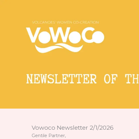
Vai
al
contenuto
Vowoco Newsletter 2/1/2026
Gentile Partner,