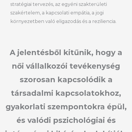
stratégiai tervezés, az egyéni szakterületi
szakértelem, a kapcsolati empátia, a jogi
környezetben való eligazodás és a reziliencia.
A jelentésből kitűnik, hogy a
női vállalkozói tevékenység
szorosan kapcsolódik a
társadalmi kapcsolatokhoz,
gyakorlati szempontokra épül,
és valódi pszichológiai és