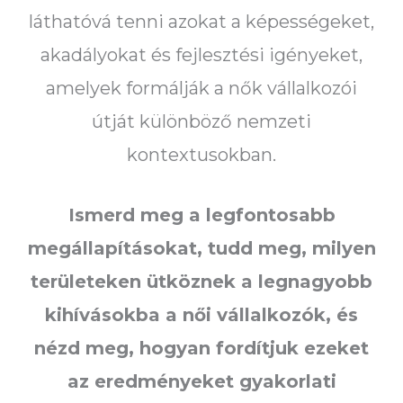
láthatóvá tenni azokat a képességeket,
akadályokat és fejlesztési igényeket,
amelyek formálják a nők vállalkozói
útját különböző nemzeti
kontextusokban.
Ismerd meg a legfontosabb
megállapításokat, tudd meg, milyen
területeken ütköznek a legnagyobb
kihívásokba a női vállalkozók, és
nézd meg, hogyan fordítjuk ezeket
az eredményeket gyakorlati