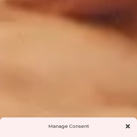
Manage Consent